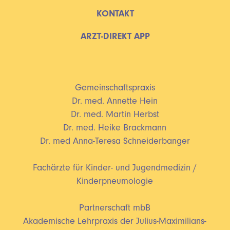
KONTAKT
ARZT-DIREKT APP
Gemeinschaftspraxis
Dr. med. Annette Hein
Dr. med. Martin Herbst
Dr. med. Heike Brackmann
Dr. med Anna-Teresa Schneiderbanger
Fachärzte für Kinder- und Jugendmedizin /
Kinderpneumologie
Partnerschaft mbB
Akademische Lehrpraxis der Julius-Maximilians-