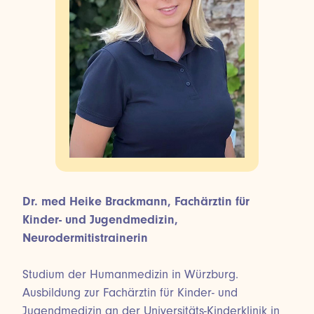
Dr. med Heike Brackmann, Fachärztin für
Kinder- und Jugendmedizin,
Neurodermitistrainerin
Studium der Humanmedizin in Würzburg.
Ausbildung zur Fachärztin für Kinder- und
Jugendmedizin an der Universitäts-Kinderklinik in