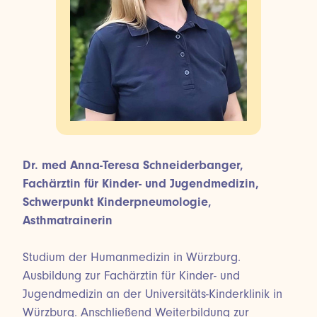
Dr. med Anna-Teresa Schneiderbanger,
Fachärztin für Kinder- und Jugendmedizin,
Schwerpunkt Kinderpneumologie,
Asthmatrainerin
Studium der Humanmedizin in Würzburg.
Ausbildung zur Fachärztin für Kinder- und
Jugendmedizin an der Universitäts-Kinderklinik in
Würzburg. Anschließend Weiterbildung zur