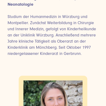
Neonatologie
Studium der Humanmedizin in Würzburg und
Montpellier. Zunächst Weiterbildung in Chirurgie
und Innerer Medizin, gefolgt von Kinderheilkunde
an der Uniklinik Würzburg. Anschließend mehrere
Jahre klinische Tätigkeit als Oberarzt an der
Kinderklinik am Mönchberg. Seit Oktober 1997
niedergelassener Kinderarzt in Gerbrunn.