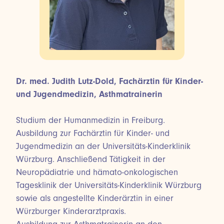
Dr. med. Judith Lutz-Dold, Fachärztin für Kinder-
und Jugendmedizin, Asthmatrainerin
Studium der Humanmedizin in Freiburg.
Ausbildung zur Fachärztin für Kinder- und
Jugendmedizin an der Universitäts-Kinderklinik
Würzburg. Anschließend Tätigkeit in der
Neuropädiatrie und hämato-onkologischen
Tagesklinik der Universitäts-Kinderklinik Würzburg
sowie als angestellte Kinderärztin in einer
Würzburger Kinderarztpraxis.