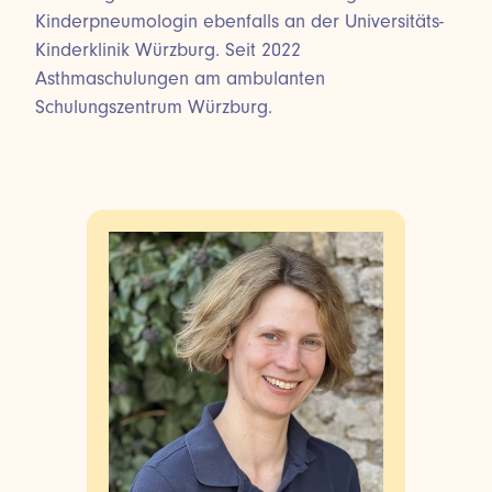
Kinderpneumologin ebenfalls an der Universitäts-
Kinderklinik Würzburg. Seit 2022
Asthmaschulungen am ambulanten
Schulungszentrum Würzburg.