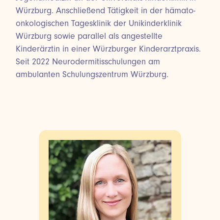
Würzburg. Anschließend Tätigkeit in der hämato-
onkologischen Tagesklinik der Unikinderklinik
Würzburg sowie parallel als angestellte
Kinderärztin in einer Würzburger Kinderarztpraxis.
Seit 2022 Neurodermitisschulungen am
ambulanten Schulungszentrum Würzburg.