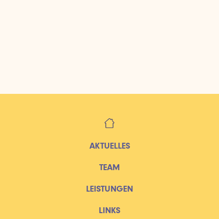
AKTUELLES
TEAM
LEISTUNGEN
LINKS