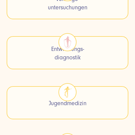
untersuchungen
Entwicklungs-
diagnostik
Jugendmedizin