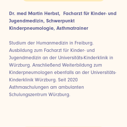
Dr. med Martin Herbst, Facharzt für Kinder- und
Jugendmedizin, Schwerpunkt
Kinderpneumologie, Asthmatrainer
Studium der Humanmedizin in Freiburg.
Ausbildung zum Facharzt für Kinder- und
Jugendmedizin an der Universitäts-Kinderklinik in
Würzburg. Anschließend Weiterbildung zum
Kinderpneumologen ebenfalls an der Universitäts-
Kinderklinik Würzburg. Seit 2020
Asthmaschulungen am ambulanten
Schulungszentrum Würzburg.