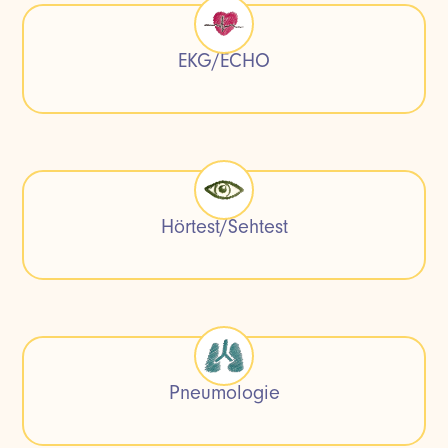
EKG/ECHO
Hörtest/Sehtest
Pneumologie