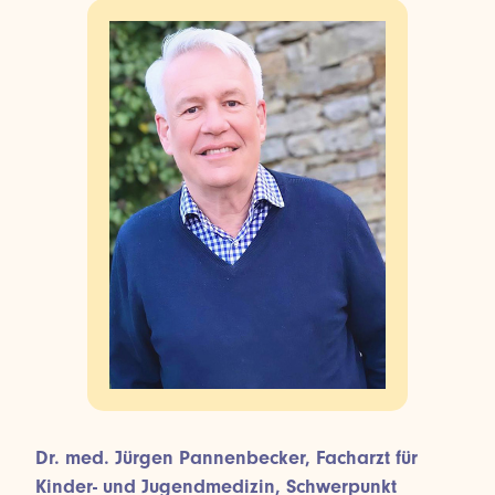
Dr. med. Jürgen Pannenbecker, Facharzt für
Kinder- und Jugendmedizin, Schwerpunkt