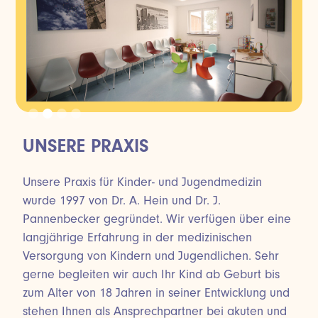
Slide 2 of 4.
UNSERE PRAXIS
Unsere Praxis für Kinder- und Jugendmedizin
wurde 1997 von Dr. A. Hein und Dr. J.
Pannenbecker gegründet. Wir verfügen über eine
langjährige Erfahrung in der medizinischen
Versorgung von Kindern und Jugendlichen. Sehr
gerne begleiten wir auch Ihr Kind ab Geburt bis
zum Alter von 18 Jahren in seiner Entwicklung und
stehen Ihnen als Ansprechpartner bei akuten und