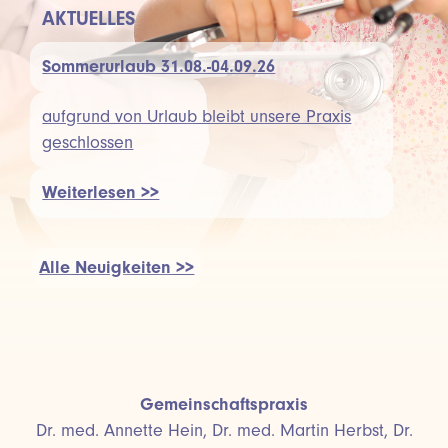
AKTUELLES
Sommerurlaub 31.08.-04.09.26
aufgrund von Urlaub bleibt unsere Praxis
geschlossen
Weiterlesen >>
Alle Neuigkeiten >>
Gemeinschaftspraxis
Dr. med. Annette Hein, Dr. med. Martin Herbst, Dr.