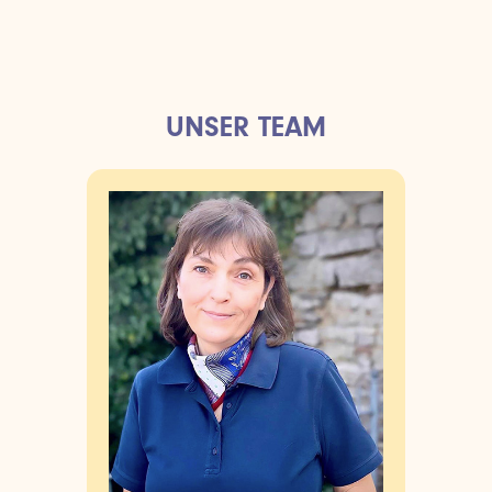
UNSER TEAM