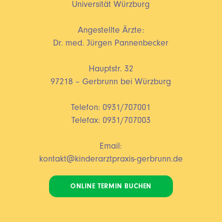
Universität Würzburg
Angestellte Ärzte:
Dr. med. Jürgen Pannenbecker
Hauptstr. 32
97218 – Gerbrunn bei Würzburg
Telefon: 0931/707001
Telefax: 0931/707003
Email:
kontakt@kinderarztpraxis-gerbrunn.de
ONLINE TERMIN BUCHEN