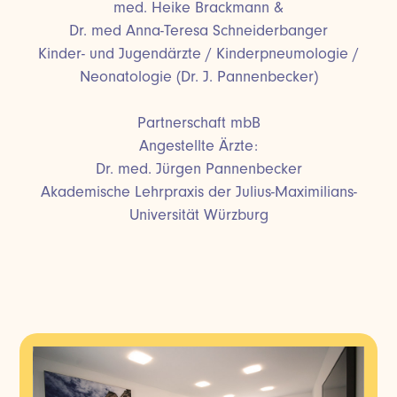
med. Heike Brackmann &
Dr. med Anna-Teresa Schneiderbanger
Kinder- und Jugendärzte / Kinderpneumologie /
Neonatologie (Dr. J. Pannenbecker)
Partnerschaft mbB
Angestellte Ärzte:
Dr. med. Jürgen Pannenbecker
Akademische Lehrpraxis der Julius-Maximilians-
Universität Würzburg