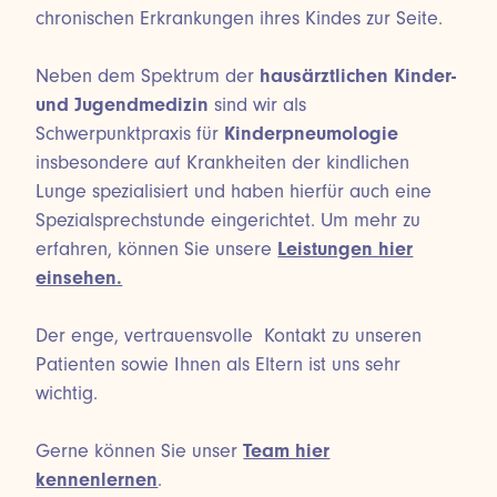
chronischen Erkrankungen ihres Kindes zur Seite.
Neben dem Spektrum der
hausärztlichen Kinder-
und Jugendmedizin
sind wir als
Schwerpunktpraxis für
Kinderpneumologie
insbesondere auf Krankheiten der kindlichen
Lunge spezialisiert und haben hierfür auch eine
Spezialsprechstunde eingerichtet. Um mehr zu
erfahren, können Sie unsere
Leistungen hier
einsehen.
Der enge, vertrauensvolle Kontakt zu unseren
Patienten sowie Ihnen als Eltern ist uns sehr
wichtig.
Gerne können Sie unser
Team hier
kennenlernen
.