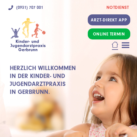
(0931) 707 001
NOTDIENST
ARZT-DIREKT APP
ONLINE TERMIN
HERZLICH WILLKOMMEN
IN DER KINDER- UND
JUGENDARZTPRAXIS
IN GERBRUNN.