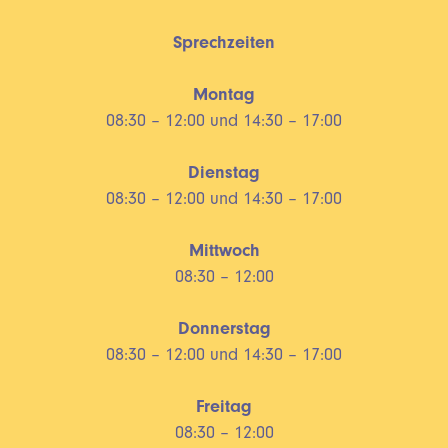
Sprechzeiten
Montag
08:30 – 12:00 und 14:30 – 17:00
Dienstag
08:30 – 12:00 und 14:30 – 17:00
Mittwoch
08:30 – 12:00
Donnerstag
08:30 – 12:00 und 14:30 – 17:00
Freitag
08:30 – 12:00