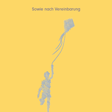
Sowie nach Vereinbarung