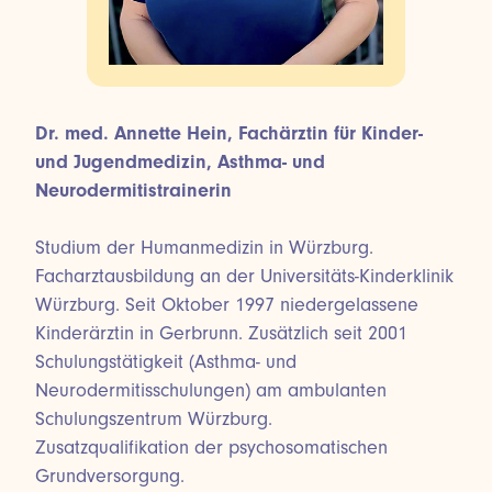
Dr. med. Annette Hein, Fachärztin für Kinder-
und Jugendmedizin, Asthma- und
Neurodermitistrainerin
Studium der Humanmedizin in Würzburg.
Facharztausbildung an der Universitäts-Kinderklinik
Würzburg. Seit Oktober 1997 niedergelassene
Kinderärztin in Gerbrunn. Zusätzlich seit 2001
Schulungstätigkeit (Asthma- und
Neurodermitisschulungen) am ambulanten
Schulungszentrum Würzburg.
Zusatzqualifikation der psychosomatischen
Grundversorgung.