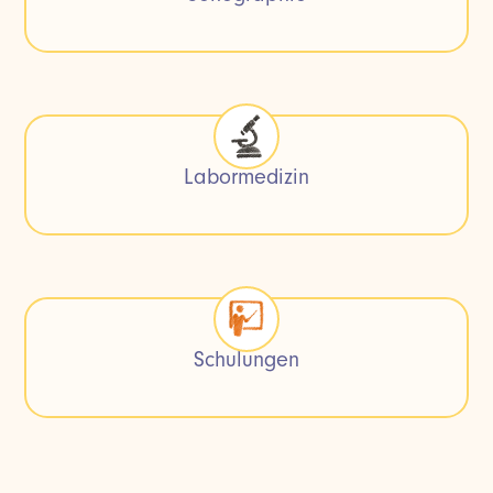
Labormedizin
Schulungen